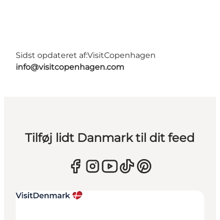
Sidst opdateret af:
VisitCopenhagen
info@visitcopenhagen.com
Tilføj lidt Danmark til dit feed