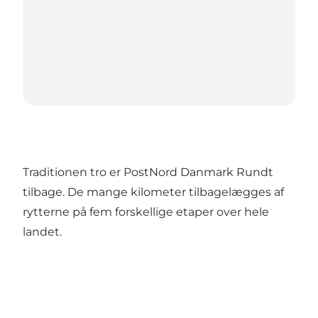
Traditionen tro er PostNord Danmark Rundt
tilbage. De mange kilometer tilbagelægges af
rytterne på fem forskellige etaper over hele
landet.