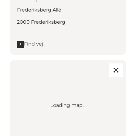
Frederiksberg Allé
2000 Frederiksberg
Find vej
Loading map...