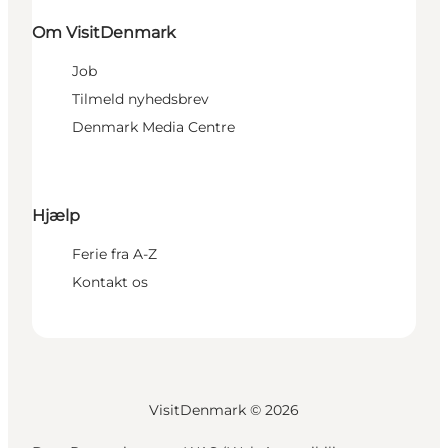
Om VisitDenmark
Job
Tilmeld nyhedsbrev
Denmark Media Centre
Hjælp
Ferie fra A-Z
Kontakt os
VisitDenmark ©
2026