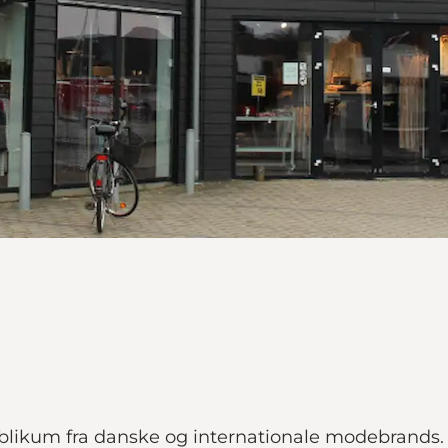
publikum fra danske og internationale modebrands. 