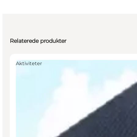
Relaterede produkter
Aktiviteter