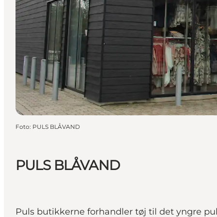
Foto
:
PULS BLÅVAND
PULS BLÅVAND
Puls butikkerne forhandler tøj til det yngre 