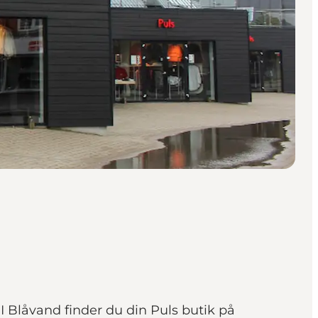
I Blåvand finder du din Puls butik på