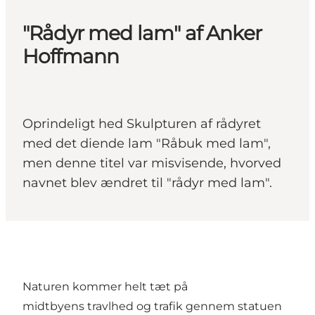
"Rådyr med lam" af Anker
Hoffmann
Oprindeligt hed Skulpturen af rådyret
med det diende lam "Råbuk med lam",
men denne titel var misvisende, hvorved
navnet blev ændret til "rådyr med lam".
Naturen kommer helt tæt på
midtbyens travlhed og trafik gennem statuen