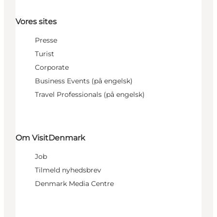
Vores sites
Presse
Turist
Corporate
Business Events (på engelsk)
Travel Professionals (på engelsk)
Om VisitDenmark
Job
Tilmeld nyhedsbrev
Denmark Media Centre