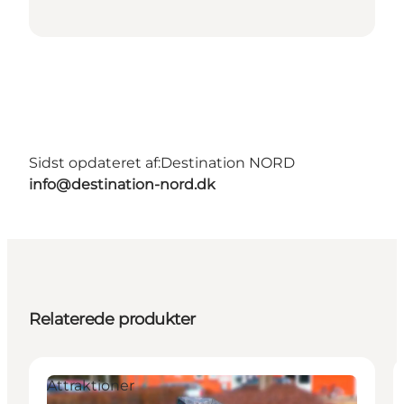
Sidst opdateret af:
Destination NORD
info@destination-nord.dk
Relaterede produkter
Attraktioner