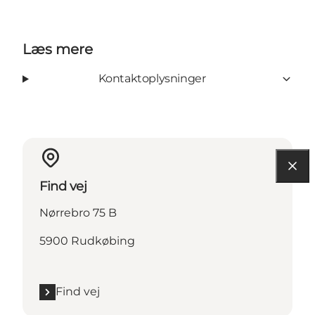
Læs mere
Kontaktoplysninger
Find vej
Nørrebro 75 B
5900 Rudkøbing
Find vej