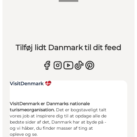
Tilføj lidt Danmark til dit feed
VisitDenmark er Danmarks nationale
turismeorganisation.
Det er bogstaveligt talt
vores job at inspirere dig til at opdage alle de
bedste sider af det, Danmark har at byde på -
og vi håber, du finder masser af ting at
opleve og se.