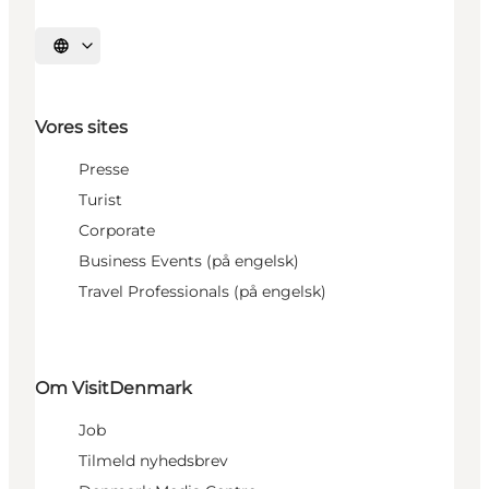
Vælg sprog
Vores sites
Presse
Turist
Corporate
Business Events (på engelsk)
Travel Professionals (på engelsk)
Om VisitDenmark
Job
Tilmeld nyhedsbrev