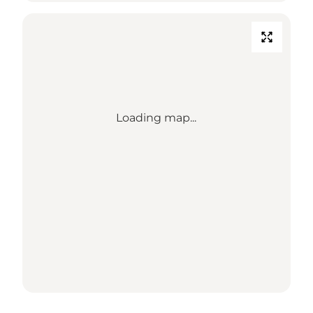
Loading map...