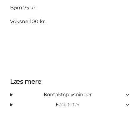
Børn 75 kr.
Voksne 100 kr.
Læs mere
Kontaktoplysninger
Faciliteter