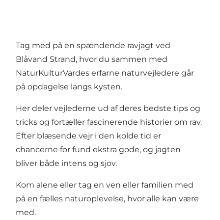
Tag med på en spændende ravjagt ved
Blåvand Strand, hvor du sammen med
NaturKulturVardes erfarne naturvejledere går
på opdagelse langs kysten.
Her deler vejlederne ud af deres bedste tips og
tricks og fortæller fascinerende historier om rav.
Efter blæsende vejr i den kolde tid er
chancerne for fund ekstra gode, og jagten
bliver både intens og sjov.
Kom alene eller tag en ven eller familien med
på en fælles naturoplevelse, hvor alle kan være
med.