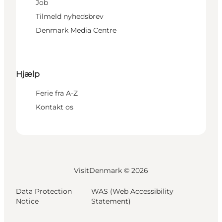
Job
Tilmeld nyhedsbrev
Denmark Media Centre
Hjælp
Ferie fra A-Z
Kontakt os
VisitDenmark ©
2026
Data Protection
WAS (Web Accessibility
Notice
Statement)