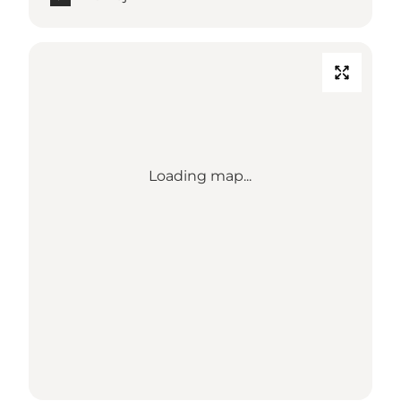
Loading map...