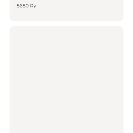
8680 Ry