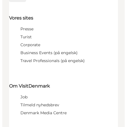
Vores sites
Presse
Turist
Corporate
Business Events (på engelsk)
Travel Professionals (på engelsk)
Om VisitDenmark
Job
Tilmeld nyhedsbrev
Denmark Media Centre