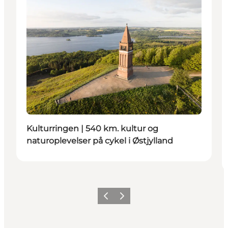
Kulturringen | 540 km. kultur og
naturoplevelser på cykel i Østjylland
Forrige
Næste