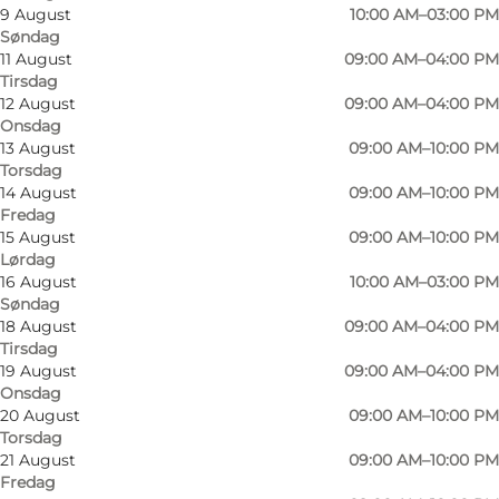
9 August
10:00 AM–03:00 PM
Søndag
11 August
09:00 AM–04:00 PM
Tirsdag
12 August
09:00 AM–04:00 PM
Onsdag
13 August
09:00 AM–10:00 PM
Torsdag
14 August
09:00 AM–10:00 PM
Fredag
15 August
09:00 AM–10:00 PM
Lørdag
16 August
10:00 AM–03:00 PM
Søndag
18 August
09:00 AM–04:00 PM
Tirsdag
19 August
09:00 AM–04:00 PM
Onsdag
20 August
09:00 AM–10:00 PM
Torsdag
21 August
09:00 AM–10:00 PM
Fredag