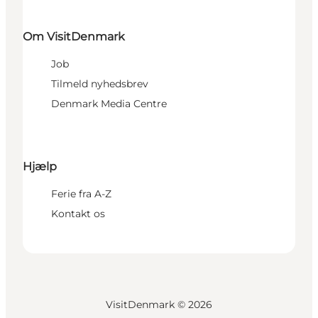
Om VisitDenmark
Job
Tilmeld nyhedsbrev
Denmark Media Centre
Hjælp
Ferie fra A-Z
Kontakt os
VisitDenmark ©
2026