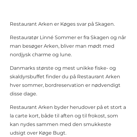
Restaurant Arken er Køges svar på Skagen.
Restauratør Linné Sommer er fra Skagen og når
man besøger Arken, bliver man mødt med
nordjysk charme og lune.
Danmarks største og mest unikke fiske- og
skaldyrsbuffet finder du på Restaurant Arken
hver sommer, bordreservation er nødvendigt
disse dage.
Restaurant Arken byder herudover på et stort a
la carte kort, både til aften og til frokost, som
kan nydes sammen med den smukkeste
udsigt over Køge Bugt.