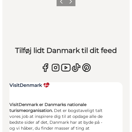
Forrige
Næste
Tilføj lidt Danmark til dit feed
VisitDenmark er Danmarks nationale
turismeorganisation.
Det er bogstaveligt talt
vores job at inspirere dig til at opdage alle de
bedste sider af det, Danmark har at byde på -
og vi håber, du finder masser af ting at