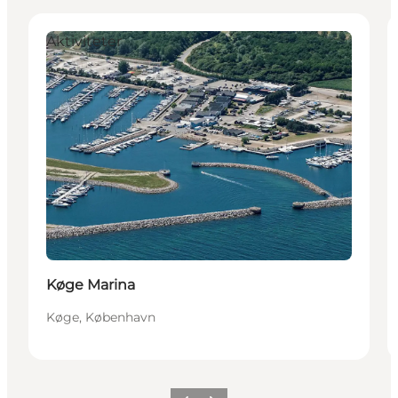
Aktiviteter
Køge Marina
Køge, København