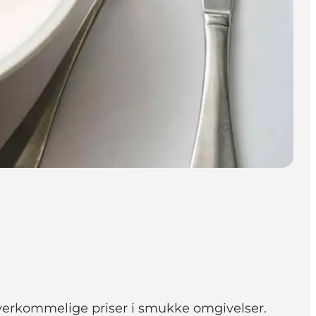
l overkommelige priser i smukke omgivelser.