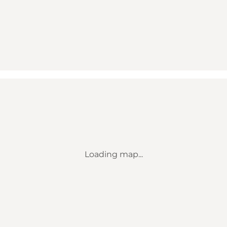
Loading map...