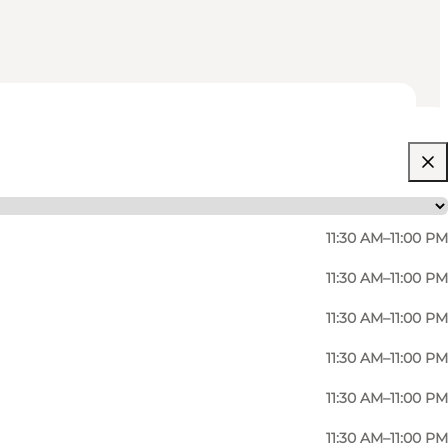
11:30 AM–11:00 PM
11:30 AM–11:00 PM
11:30 AM–11:00 PM
11:30 AM–11:00 PM
11:30 AM–11:00 PM
11:30 AM–11:00 PM