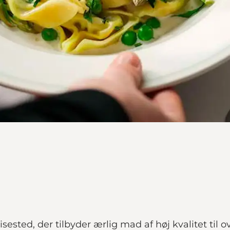
pisested, der tilbyder ærlig mad af høj kvalitet ti