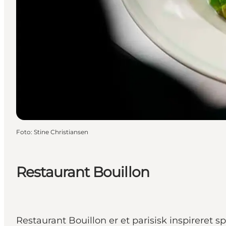
Foto
:
Stine Christiansen
Restaurant Bouillon
Restaurant Bouillon er et parisisk inspireret s