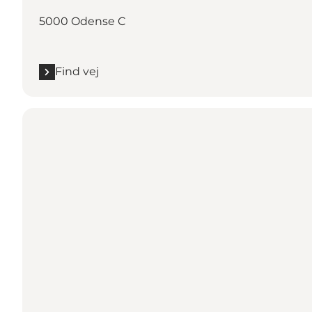
5000 Odense C
Find vej