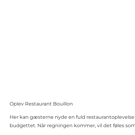
Oplev Restaurant Bouillon
Her kan gæsterne nyde en fuld restaurantoplevelse m
budgettet. Når regningen kommer, vil det føles som 