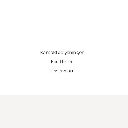
Kontaktoplysninger
Faciliteter
Prisniveau