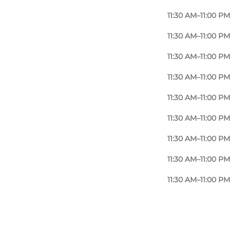
11:30 AM–11:00 PM
11:30 AM–11:00 PM
11:30 AM–11:00 PM
11:30 AM–11:00 PM
11:30 AM–11:00 PM
11:30 AM–11:00 PM
11:30 AM–11:00 PM
11:30 AM–11:00 PM
11:30 AM–11:00 PM
Foto
:
Stine Christiansen