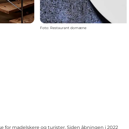
Foto
:
Restaurant domæne
 for madelskere og turister. Siden åbningen i 2022