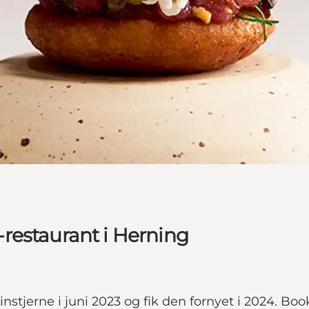
restaurant i Herning
tjerne i juni 2023 og fik den fornyet i 2024. Boo