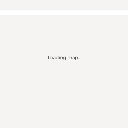
Loading map...