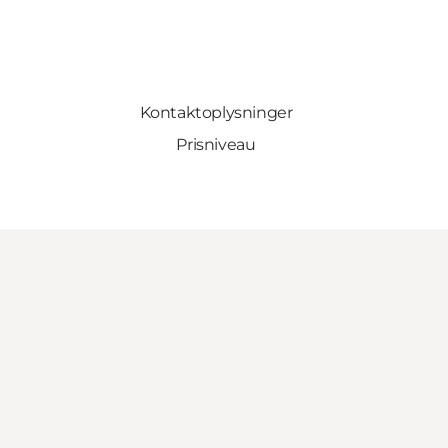
Kontaktoplysninger
Prisniveau