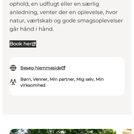
ophold, en udflugt eller en særlig
anledning, venter der en oplevelse, hvor
natur, værtskab og gode smagsoplevelser
går hånd i hånd.
Book her
Besøg hjemmeside
Børn, Venner, Min partner, Mig selv, Min
virksomhed