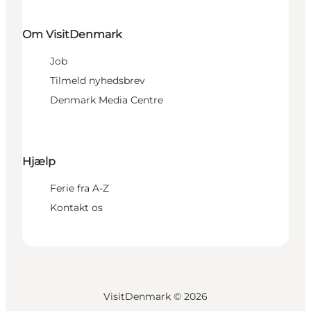
Om VisitDenmark
Job
Tilmeld nyhedsbrev
Denmark Media Centre
Hjælp
Ferie fra A-Z
Kontakt os
VisitDenmark ©
2026