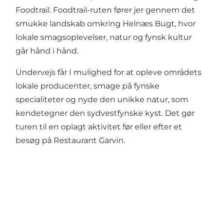
Foodtrail
. Foodtrail-ruten fører jer gennem det
smukke landskab omkring Helnæs Bugt, hvor
lokale smagsoplevelser, natur og fynsk kultur
går hånd i hånd.
Undervejs får I mulighed for at opleve områdets
lokale producenter, smage på fynske
specialiteter og nyde den unikke natur, som
kendetegner den sydvestfynske kyst. Det gør
turen til en oplagt aktivitet før eller efter et
besøg på Restaurant Garvin.