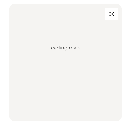
Loading map...