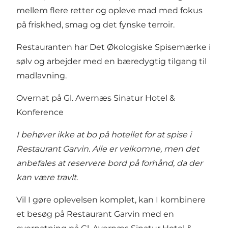
mellem flere retter og opleve mad med fokus
på friskhed, smag og det fynske terroir.
Restauranten har Det Økologiske Spisemærke i
sølv og arbejder med en bæredygtig tilgang til
madlavning.
Overnat på Gl. Avernæs Sinatur Hotel &
Konference
I behøver ikke at bo på hotellet for at spise i
Restaurant Garvin. Alle er velkomne, men det
anbefales at reservere bord på forhånd, da der
kan være travlt.
Vil I gøre oplevelsen komplet, kan I kombinere
et besøg på Restaurant Garvin med en