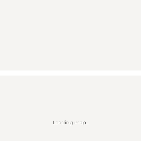
Loading map...