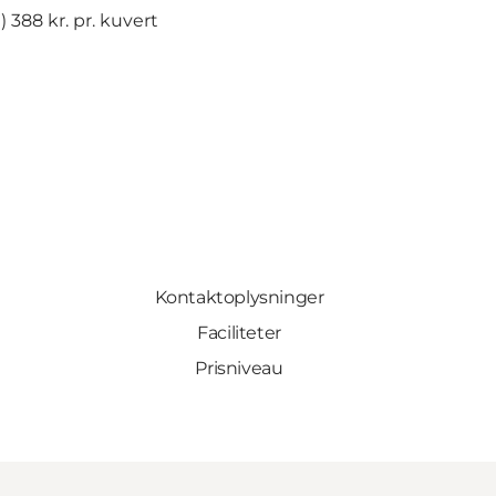
 388 kr. pr. kuvert
Kontaktoplysninger
Faciliteter
Prisniveau