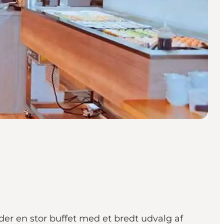
der en stor buffet med et bredt udvalg af