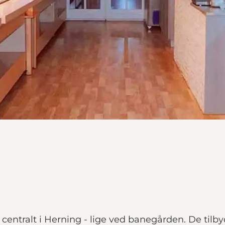
centralt i Herning - lige ved banegården. De tilby