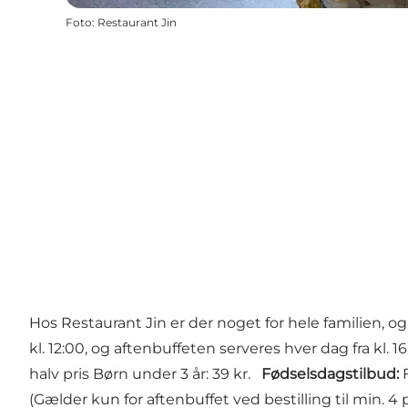
Foto
:
Restaurant Jin
Hos Restaurant Jin er der noget for hele familien, 
kl. 12:00, og aftenbuffeten serveres hver dag fra kl. 16
halv pris Børn under 3 år: 39 kr.
Fødselsdagstilbud:
F
(Gælder kun for aftenbuffet ved bestilling til min. 4