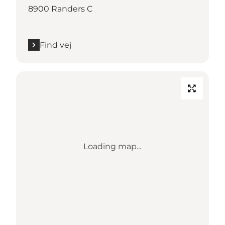
8900 Randers C
Find vej
Loading map...