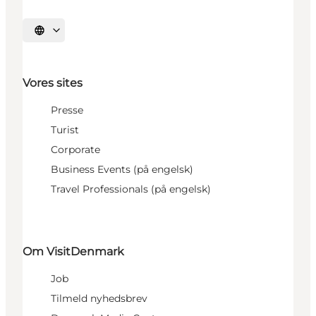
Vælg sprog
Vores sites
Presse
Turist
Corporate
Business Events (på engelsk)
Travel Professionals (på engelsk)
Om VisitDenmark
Job
Tilmeld nyhedsbrev