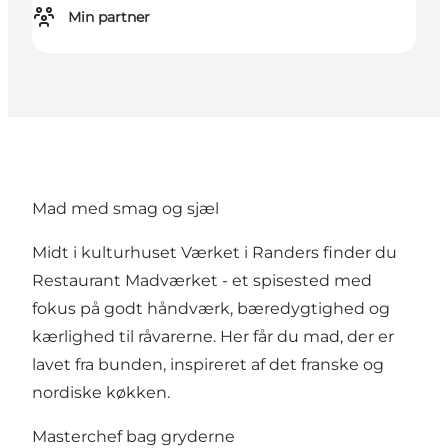
Min partner
Mad med smag og sjæl
Midt i kulturhuset Værket i Randers finder du
Restaurant Madværket - et spisested med
fokus på godt håndværk, bæredygtighed og
kærlighed til råvarerne. Her får du mad, der er
lavet fra bunden, inspireret af det franske og
nordiske køkken.
Masterchef bag gryderne