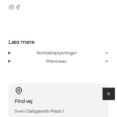
Instagram
Facebook
Læs mere
Kontaktoplysninger
Prisniveau
Find vej
Sven Dalsgaards Plads 1