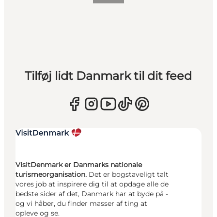
Tilføj lidt Danmark til dit feed
VisitDenmark er Danmarks nationale
turismeorganisation.
Det er bogstaveligt talt
vores job at inspirere dig til at opdage alle de
bedste sider af det, Danmark har at byde på -
og vi håber, du finder masser af ting at
opleve og se.