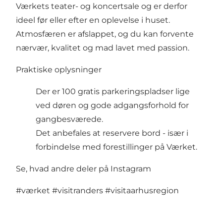
Værkets teater- og koncertsale og er derfor
ideel før eller efter en oplevelse i huset.
Atmosfæren er afslappet, og du kan forvente
nærvær, kvalitet og mad lavet med passion.
Praktiske oplysninger
Der er 100 gratis parkeringspladser lige
ved døren og gode adgangsforhold for
gangbesværede.
Det anbefales at reservere bord - især i
forbindelse med forestillinger på Værket.
Se, hvad andre deler på Instagram
#værket
#visitranders
#visitaarhusregion