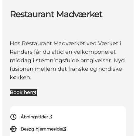
Restaurant Madværket
Hos Restaurant Madværket ved Værket i
Randers får du altid en velkomponeret
middag i stemningsfulde omgivelser. Nyd
fusionen mellem det franske og nordiske
køkken.
Book her
Åbningstider
Besøg hjemmeside