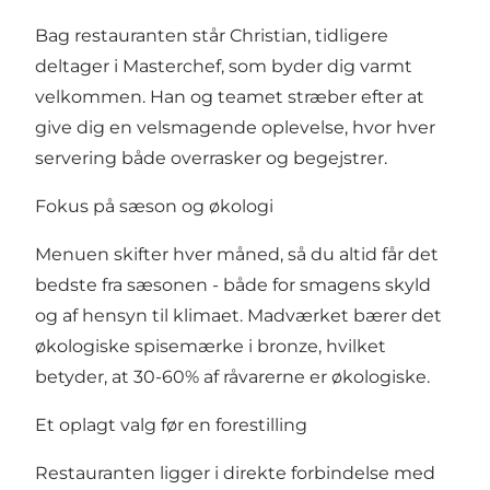
Bag restauranten står Christian, tidligere
deltager i Masterchef, som byder dig varmt
velkommen. Han og teamet stræber efter at
give dig en velsmagende oplevelse, hvor hver
servering både overrasker og begejstrer.
Fokus på sæson og økologi
Menuen skifter hver måned, så du altid får det
bedste fra sæsonen - både for smagens skyld
og af hensyn til klimaet. Madværket bærer det
økologiske spisemærke i bronze, hvilket
betyder, at 30-60% af råvarerne er økologiske.
Et oplagt valg før en forestilling
Restauranten ligger i direkte forbindelse med