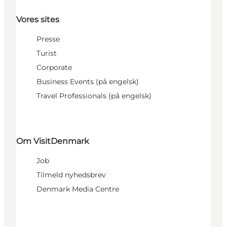
Vores sites
Presse
Turist
Corporate
Business Events (på engelsk)
Travel Professionals (på engelsk)
Om VisitDenmark
Job
Tilmeld nyhedsbrev
Denmark Media Centre