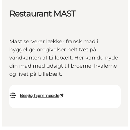
Restaurant MAST
Mast serverer lækker fransk mad i
hyggelige omgivelser helt tæt på
vandkanten af Lillebælt. Her kan du nyde
din mad med udsigt til broerne, hvalerne
og livet på Lillebælt.
Besøg hjemmeside