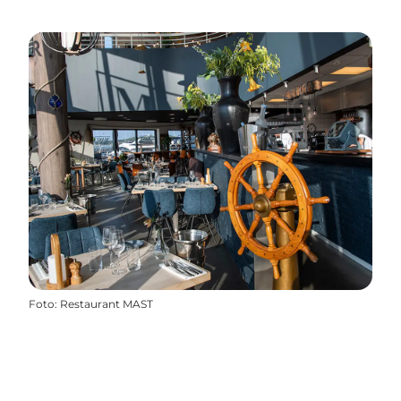
Foto
:
Restaurant MAST