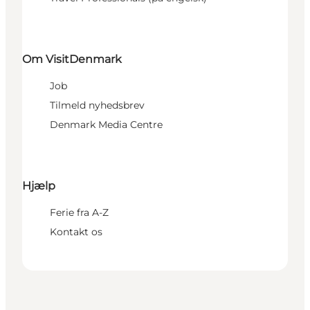
Om VisitDenmark
Job
Tilmeld nyhedsbrev
Denmark Media Centre
Hjælp
Ferie fra A-Z
Kontakt os