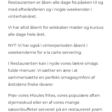
Restauranten er åben alle dage fra påsken til og
med efterårsferien og i nogle weekender i
vinterhalvåret.
Vi har altid åbent for selskaber møder og kursus
alle dage hele året.
NYT: Vi har også i vinterperioden åbent i
weekenderne for a la carte servering.
I Restauranten kan i nyde vores lækre smags
fulde menuer. Vi sætter en ære i at
sammensætte en perfekt smagssymfoni af
årstidens friske råvarer.
Prøv vores Moules frites, vores populære aften
stjerneskud eller en af vores mange
sæsonbuffeter serveret på en restaureret pram