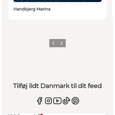
Handbjerg Marina
Forrige
Næste
Tilføj lidt Danmark til dit feed