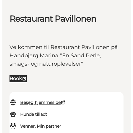
Restaurant Pavillonen
Velkommen til Restaurant Pavillonen på
Handbjerg Marina "En Sand Perle,
smags- og naturoplevelser"
Book
Besøg hjemmeside
Hunde tilladt
Venner, Min partner