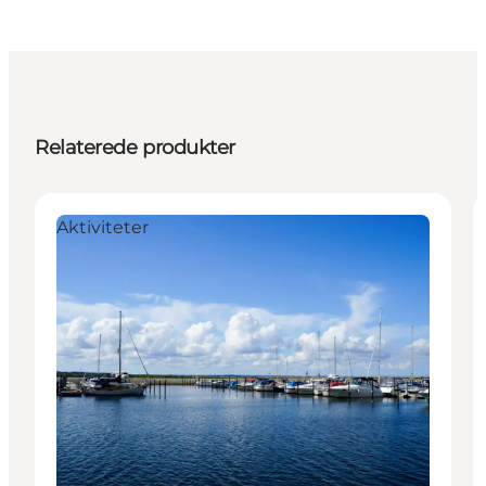
Relaterede produkter
Aktiviteter