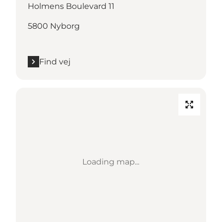
Holmens Boulevard 11
5800 Nyborg
Find vej
Loading map...