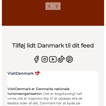
Forrige
Næste
Tilføj lidt Danmark til dit feed
VisitDenmark er Danmarks nationale
turismeorganisation.
Det er bogstaveligt talt
vores job at inspirere dig til at opdage alle de
bedste sider af det, Danmark har at byde på -