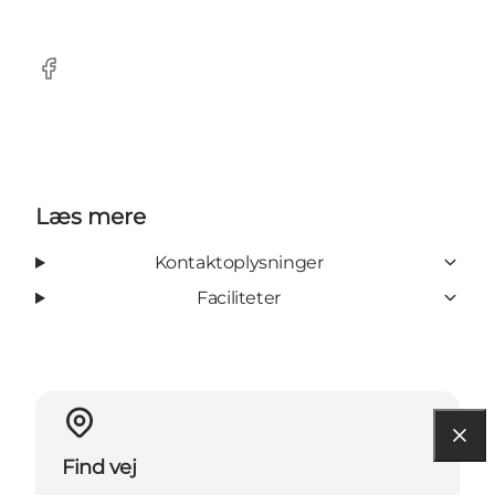
Facebook
Læs mere
Kontaktoplysninger
Faciliteter
Find vej