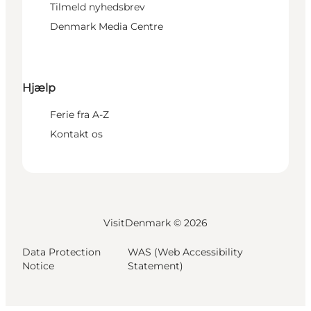
Tilmeld nyhedsbrev
Denmark Media Centre
Hjælp
Ferie fra A-Z
Kontakt os
VisitDenmark ©
2026
Data Protection
WAS (Web Accessibility
Notice
Statement)