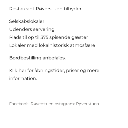
Restaurant Røverstuen tilbyder:
Selskabslokaler
Udendørs servering
Plads til op til 375 spisende gæster
Lokaler med lokalhistorisk atmosfære
Bordbestilling anbefales.
Klik her for åbningstider, priser og mere
information.
Facebook: Røverstuen
Instagram: Røverstuen