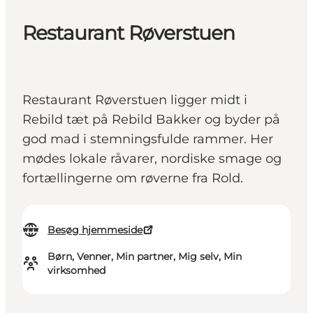
Restaurant Røverstuen
Restaurant Røverstuen ligger midt i
Rebild tæt på Rebild Bakker og byder på
god mad i stemningsfulde rammer. Her
mødes lokale råvarer, nordiske smage og
fortællingerne om røverne fra Rold.
Besøg hjemmeside
Børn, Venner, Min partner, Mig selv, Min
virksomhed