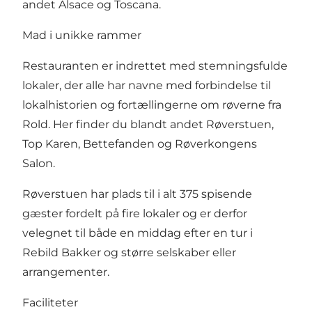
andet Alsace og Toscana.
Mad i unikke rammer
Restauranten er indrettet med stemningsfulde
lokaler, der alle har navne med forbindelse til
lokalhistorien og fortællingerne om røverne fra
Rold. Her finder du blandt andet Røverstuen,
Top Karen, Bettefanden og Røverkongens
Salon.
Røverstuen har plads til i alt 375 spisende
gæster fordelt på fire lokaler og er derfor
velegnet til både en middag efter en tur i
Rebild Bakker og større selskaber eller
arrangementer.
Faciliteter