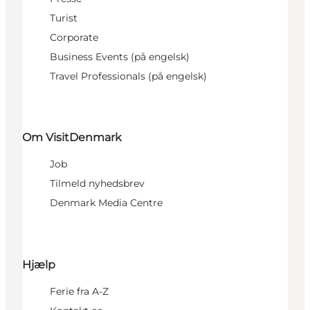
Turist
Corporate
Business Events (på engelsk)
Travel Professionals (på engelsk)
Om VisitDenmark
Job
Tilmeld nyhedsbrev
Denmark Media Centre
Hjælp
Ferie fra A-Z