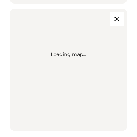
Loading map...