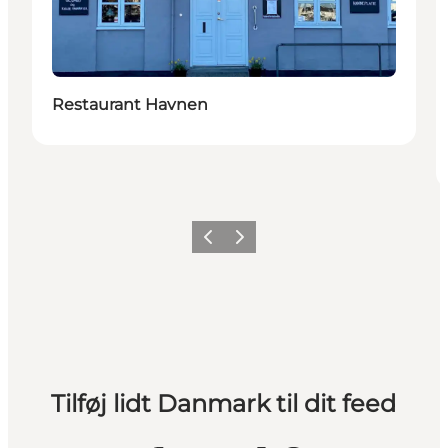
Restaurant Havnen
Forrige
Næste
Tilføj lidt Danmark til dit feed