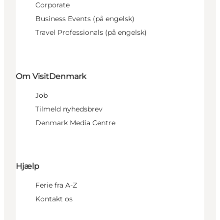
Corporate
Business Events (på engelsk)
Travel Professionals (på engelsk)
Om VisitDenmark
Job
Tilmeld nyhedsbrev
Denmark Media Centre
Hjælp
Ferie fra A-Z
Kontakt os