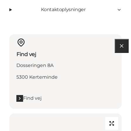
Kontaktoplysninger
Find vej
Dosseringen 8A
5300 Kerteminde
Find vej