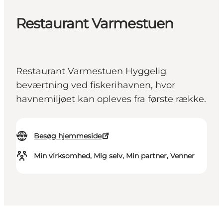
Restaurant Varmestuen
Restaurant Varmestuen Hyggelig
beværtning ved fiskerihavnen, hvor
havnemiljøet kan opleves fra første række.
Besøg hjemmeside
Min virksomhed, Mig selv, Min partner, Venner