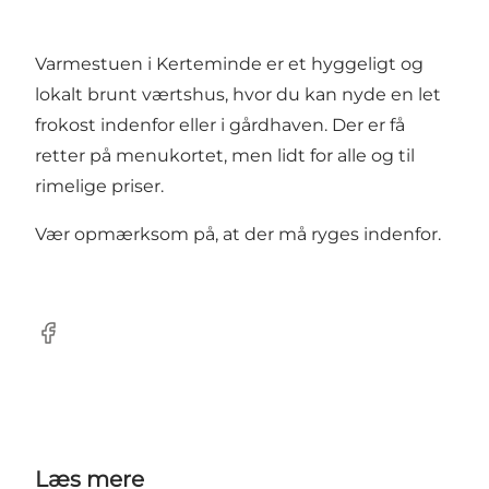
Varmestuen i Kerteminde er et hyggeligt og
lokalt brunt værtshus, hvor du kan nyde en let
frokost indenfor eller i gårdhaven. Der er få
retter på menukortet, men lidt for alle og til
rimelige priser.
Vær opmærksom på, at der må ryges indenfor.
Facebook
Læs mere