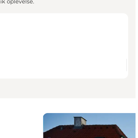
ik oplevelse.