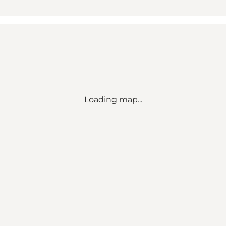
Loading map...