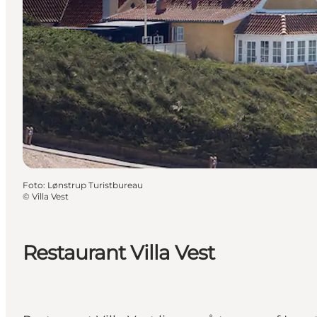
Foto
:
Lønstrup Turistbureau
©
Villa Vest
Restaurant Villa Vest