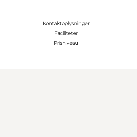
Kontaktoplysninger
Faciliteter
Prisniveau