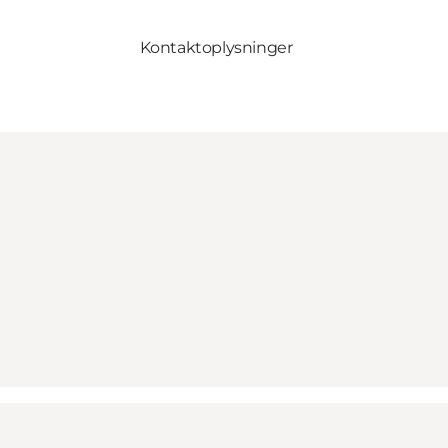
Kontaktoplysninger