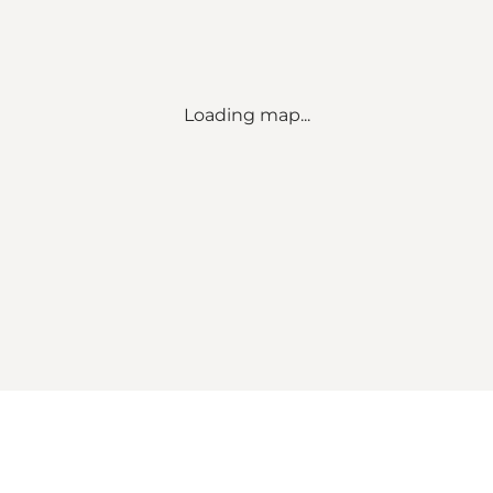
Loading map...