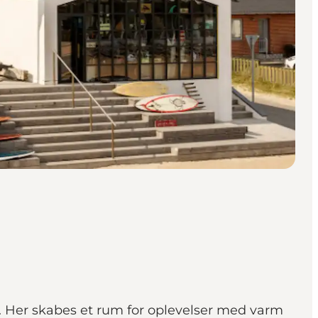
. Her skabes et rum for oplevelser med varm