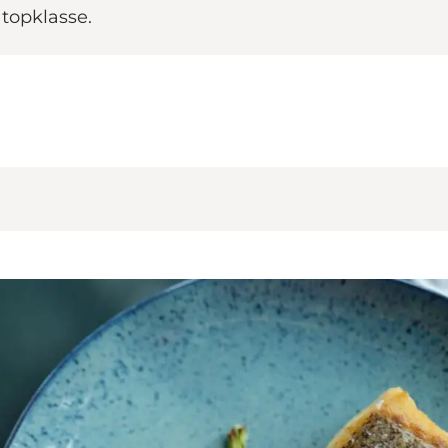
 topklasse.