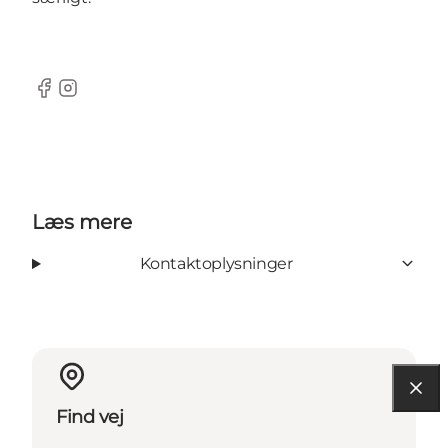
Facebook
Instagram
Læs mere
Kontaktoplysninger
Find vej