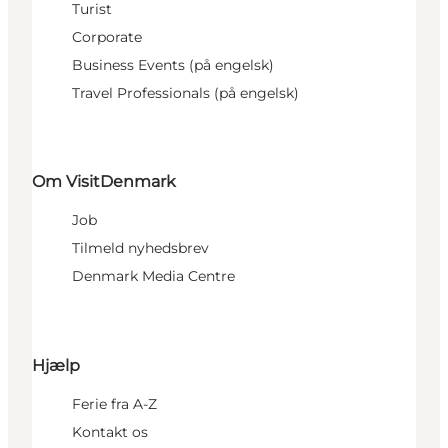
Turist
Corporate
Business Events (på engelsk)
Travel Professionals (på engelsk)
Om VisitDenmark
Job
Tilmeld nyhedsbrev
Denmark Media Centre
Hjælp
Ferie fra A-Z
Kontakt os