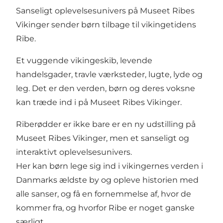
Sanseligt oplevelsesunivers på Museet Ribes
Vikinger sender børn tilbage til vikingetidens
Ribe.
Et vuggende vikingeskib, levende
handelsgader, travle værksteder, lugte, lyde og
leg. Det er den verden, børn og deres voksne
kan træde ind i på Museet Ribes Vikinger.
Riberødder er ikke bare er en ny udstilling på
Museet Ribes Vikinger, men et sanseligt og
interaktivt oplevelsesunivers.
Her kan børn lege sig ind i vikingernes verden i
Danmarks ældste by og opleve historien med
alle sanser, og få en fornemmelse af, hvor de
kommer fra, og hvorfor Ribe er noget ganske
særligt.