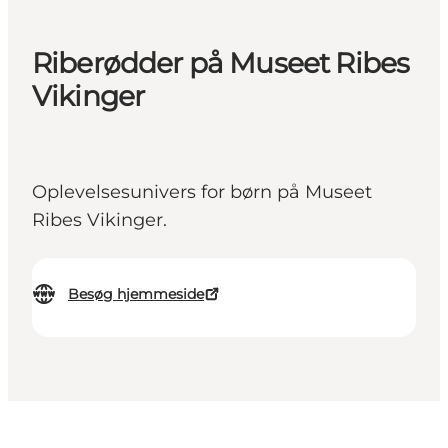
Riberødder på Museet Ribes
Vikinger
Oplevelsesunivers for børn på Museet
Ribes Vikinger.
Besøg hjemmeside