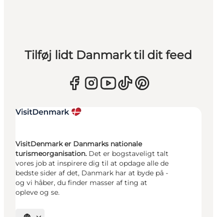
Tilføj lidt Danmark til dit feed
VisitDenmark er Danmarks nationale
turismeorganisation.
Det er bogstaveligt talt
vores job at inspirere dig til at opdage alle de
bedste sider af det, Danmark har at byde på -
og vi håber, du finder masser af ting at
opleve og se.