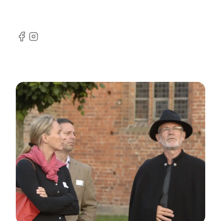
Facebook
Instagram