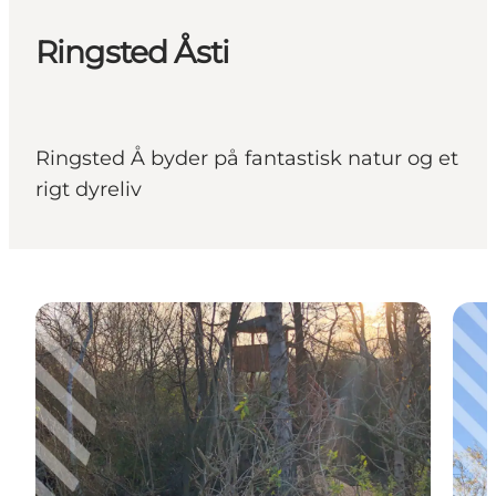
Ringsted Åsti
Ringsted Å byder på fantastisk natur og et
rigt dyreliv