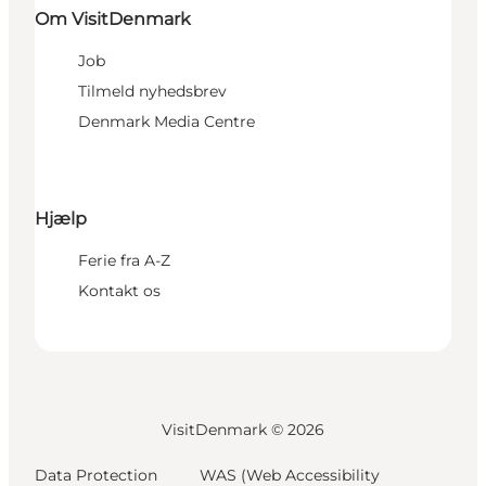
Om VisitDenmark
Job
Tilmeld nyhedsbrev
Denmark Media Centre
Hjælp
Ferie fra A-Z
Kontakt os
VisitDenmark ©
2026
Data Protection
WAS (Web Accessibility