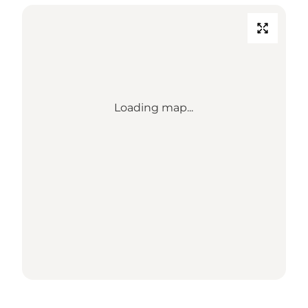
Loading map...