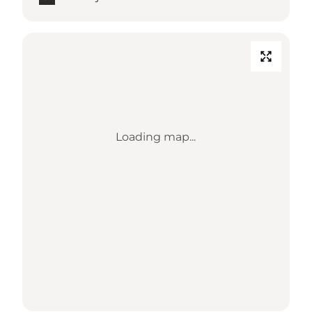
Loading map...