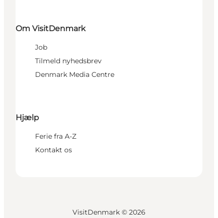
Om VisitDenmark
Job
Tilmeld nyhedsbrev
Denmark Media Centre
Hjælp
Ferie fra A-Z
Kontakt os
VisitDenmark ©
2026