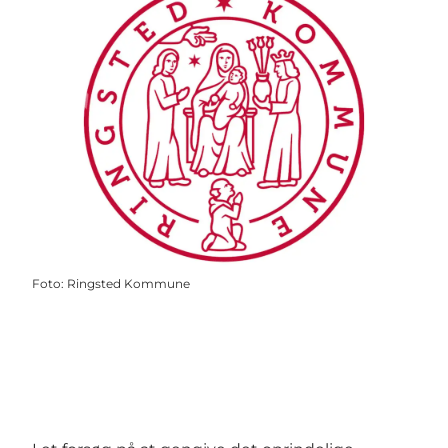
Foto
:
Ringsted Kommune