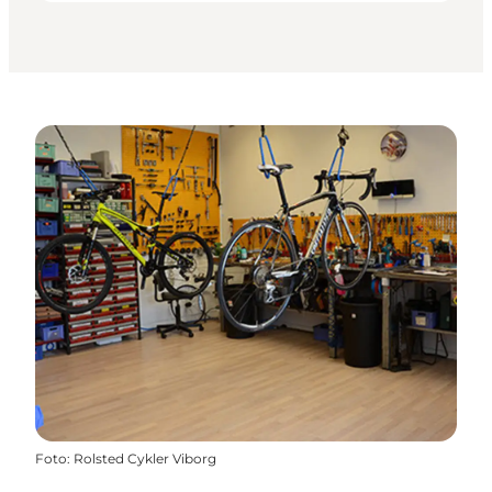
Foto
:
Rolsted Cykler Viborg