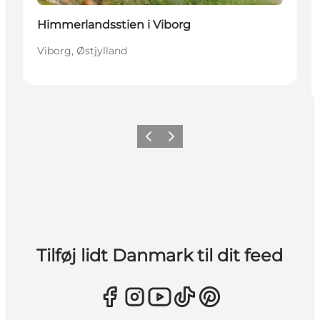
Himmerlandsstien i Viborg
Viborg, Østjylland
Forrige
Næste
Tilføj lidt Danmark til dit feed