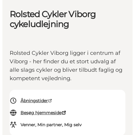
Rolsted Cykler Viborg
cykeludlejning
Rolsted Cykler Viborg ligger i centrum af
Viborg - her finder du et stort udvalg af
alle slags cykler og bliver tilbudt faglig og
kompetent vejledning.
Åbningstider
Besøg hjemmeside
Venner, Min partner, Mig selv