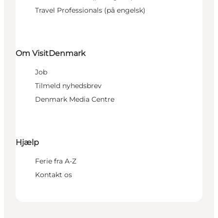
Travel Professionals (på engelsk)
Om VisitDenmark
Job
Tilmeld nyhedsbrev
Denmark Media Centre
Hjælp
Ferie fra A-Z
Kontakt os