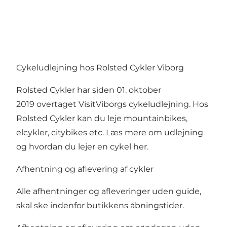
Cykeludlejning hos Rolsted Cykler Viborg
Rolsted Cykler har siden 01. oktober
2019 overtaget VisitViborgs cykeludlejning. Hos
Rolsted Cykler kan du leje mountainbikes,
elcykler, citybikes etc.
Læs mere om udlejning
og hvordan du lejer en cykel her
.
Afhentning og aflevering af cykler
Alle afhentninger og afleveringer uden guide,
skal ske indenfor butikkens åbningstider.