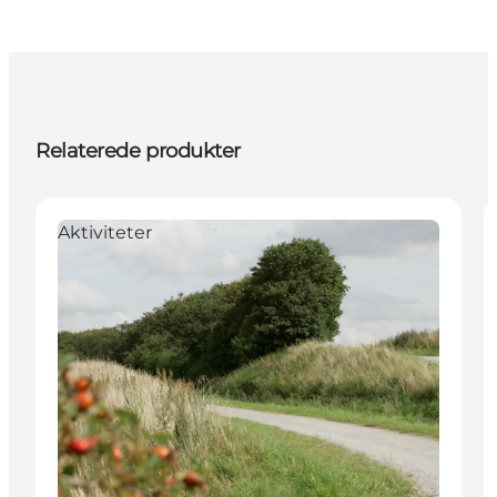
Relaterede produkter
Aktiviteter