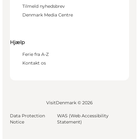
Tilmeld nyhedsbrev
Denmark Media Centre
Hjælp
Ferie fra A-Z
Kontakt os
VisitDenmark ©
2026
Data Protection
WAS (Web Accessibility
Notice
Statement)