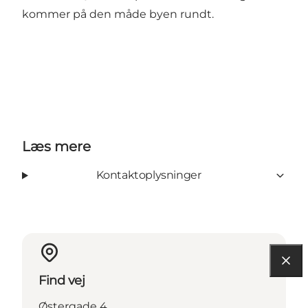
kommer på den måde byen rundt.
Læs mere
Kontaktoplysninger
Find vej
Østergade 4