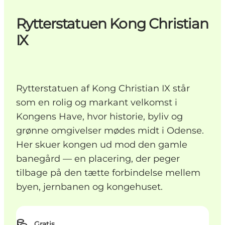
Rytterstatuen Kong Christian
IX
Rytterstatuen af Kong Christian IX står
som en rolig og markant velkomst i
Kongens Have, hvor historie, byliv og
grønne omgivelser mødes midt i Odense.
Her skuer kongen ud mod den gamle
banegård — en placering, der peger
tilbage på den tætte forbindelse mellem
byen, jernbanen og kongehuset.
Gratis