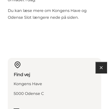
Du kan læse mere om Kongens Have og
Odense Slot længere nede på siden.
Find vej
Kongens Have
5000 Odense C