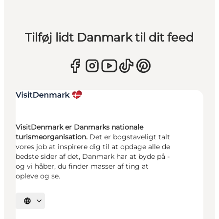
Tilføj lidt Danmark til dit feed
VisitDenmark er Danmarks nationale
turismeorganisation.
Det er bogstaveligt talt
vores job at inspirere dig til at opdage alle de
bedste sider af det, Danmark har at byde på -
og vi håber, du finder masser af ting at
opleve og se.
Vælg sprog