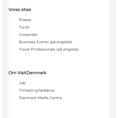
Vores sites
Presse
Turist
Corporate
Business Events (på engelsk)
Travel Professionals (på engelsk)
Om VisitDenmark
Job
Tilmeld nyhedsbrev
Denmark Media Centre