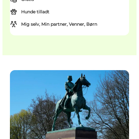
Hunde tilladt
Mig selv, Min partner, Venner, Børn