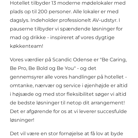
Hotellet tilbyder 13 moderne mødelokaler med
plads op til 200 personer. Alle lokaler er med
dagslys. Indeholder professionelt AV-udstyr. I
pauserne tilbyder vi spændende løsninger for
mad og drikke - inspireret af vores dygtige
køkkenteam!
Vores værdier på Scandic Odense er "Be Caring,
Be Pro, Be Bold og Be You" - og det
gennemsyrer alle vores handlinger på hotellet -
omtanke, nærvær og service i øjenhøjde er altid
i højsæde og med stor fleksibilitet søger vi altid
de bedste løsninger til netop dit arrangement!
Det er afgørende for os at vi leverer succesfulde
løsninger!
Det vil være en stor fornøjelse at få lov at byde