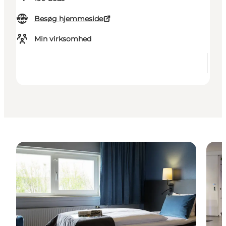
Besøg hjemmeside
Min virksomhed