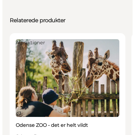
Relaterede produkter
Attraktioner
Bæredygtige oplevelser
Odense ZOO - det er helt vildt