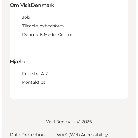
Om VisitDenmark
Job
Tilmeld nyhedsbrev
Denmark Media Centre
Hjælp
Ferie fra A-Z
Kontakt os
VisitDenmark ©
2026
Data Protection
WAS (Web Accessibility