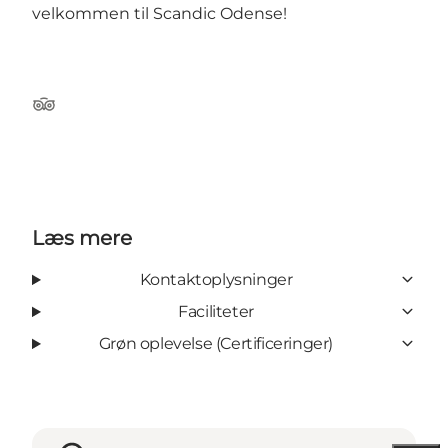
velkommen til Scandic Odense!
Tripadvisor
Læs mere
Kontaktoplysninger
Faciliteter
Grøn oplevelse (Certificeringer)