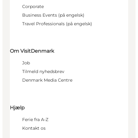
Corporate
Business Events (på engelsk)
Travel Professionals (på engelsk)
Om VisitDenmark
Job
Tilmeld nyhedsbrev
Denmark Media Centre
Hjælp
Ferie fra A-Z
Kontakt os