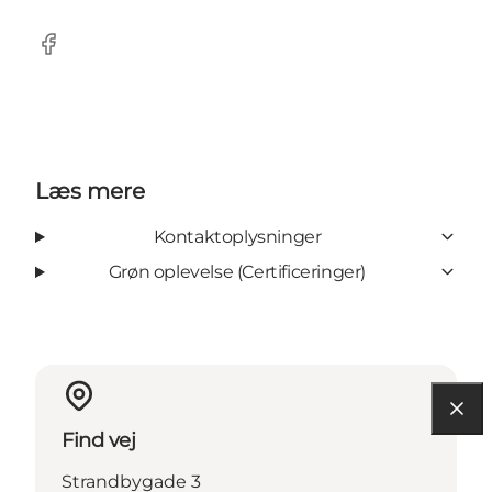
Facebook
Læs mere
Kontaktoplysninger
Grøn oplevelse (Certificeringer)
Find vej
Strandbygade 3