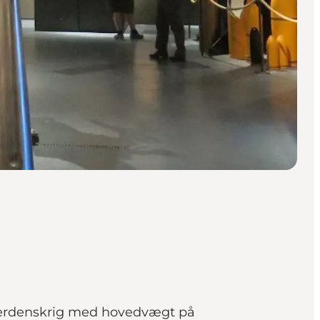
 Verdenskrig med hovedvægt på