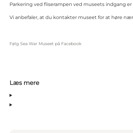
Parkering ved fliserampen ved museets indgang er 
Vi anbefaler, at du kontakter museet for at høre n
Følg Sea War Museet på Facebook
Læs mere