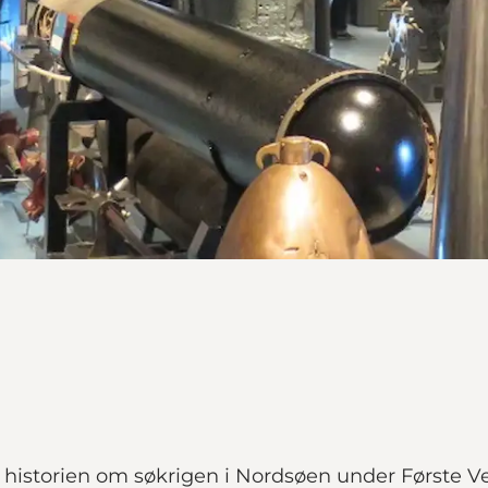
 historien om søkrigen i Nordsøen under Første