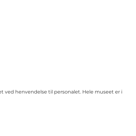
 ved henvendelse til personalet. Hele museet er i