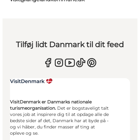
Tilføj lidt Danmark til dit feed
VisitDenmark er Danmarks nationale
turismeorganisation.
Det er bogstaveligt talt
vores job at inspirere dig til at opdage alle de
bedste sider af det, Danmark har at byde på -
og vi håber, du finder masser af ting at
opleve og se.