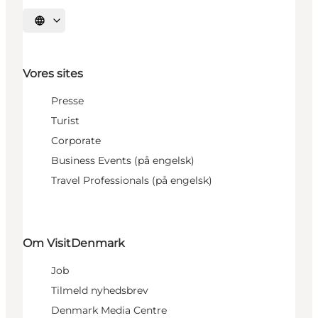
Vælg sprog
Vores sites
Presse
Turist
Corporate
Business Events (på engelsk)
Travel Professionals (på engelsk)
Om VisitDenmark
Job
Tilmeld nyhedsbrev
Denmark Media Centre