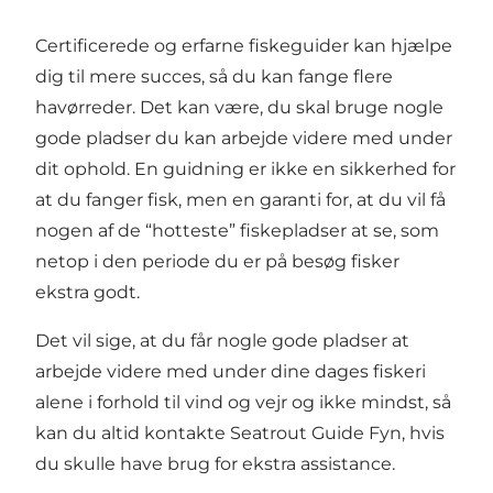
Certificerede og erfarne fiskeguider kan hjælpe
dig til mere succes, så du kan fange flere
havørreder. Det kan være, du skal bruge nogle
gode pladser du kan arbejde videre med under
dit ophold. En guidning er ikke en sikkerhed for
at du fanger fisk, men en garanti for, at du vil få
nogen af de “hotteste” fiskepladser at se, som
netop i den periode du er på besøg fisker
ekstra godt.
Det vil sige, at du får nogle gode pladser at
arbejde videre med under dine dages fiskeri
alene i forhold til vind og vejr og ikke mindst, så
kan du altid kontakte Seatrout Guide Fyn, hvis
du skulle have brug for ekstra assistance.