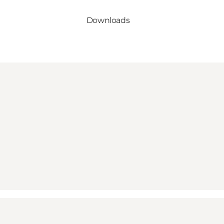
Downloads