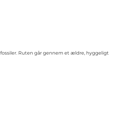
e fossiler. Ruten går gennem et ældre, hyggeligt