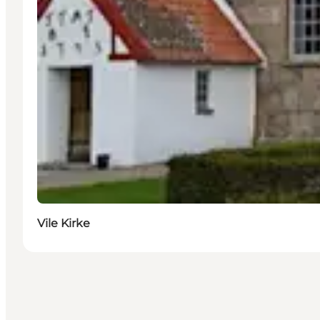
Vile Kirke