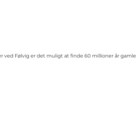
er ved Følvig er det muligt at finde 60 millioner år gaml