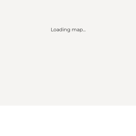
Loading map...