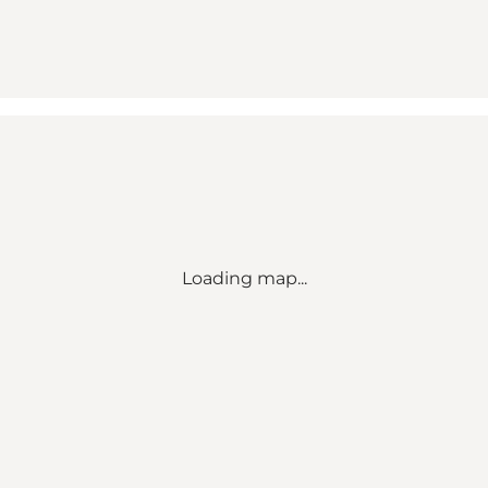
Loading map...