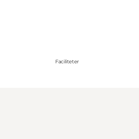
Faciliteter