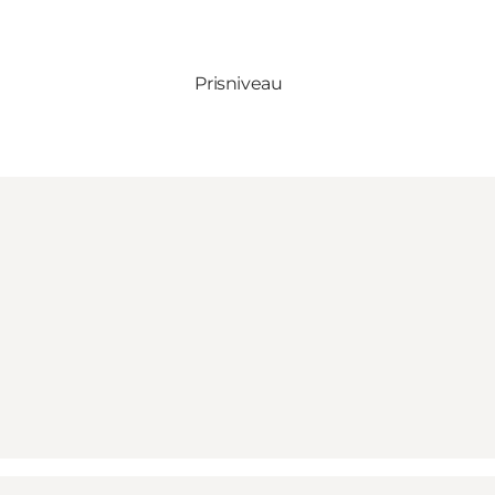
Prisniveau