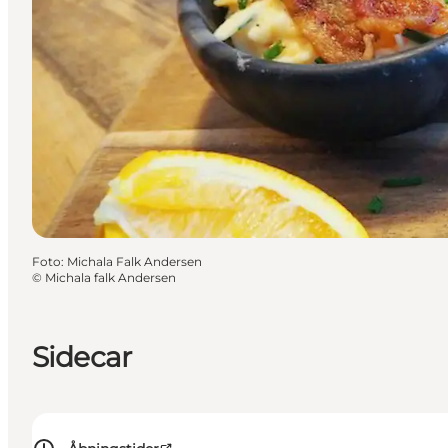
Foto
:
Michala Falk Andersen
©
Michala falk Andersen
Sidecar