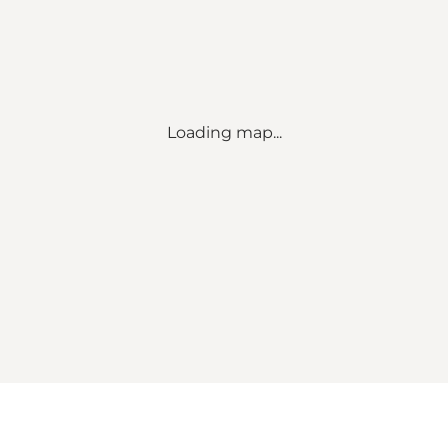
Loading map...