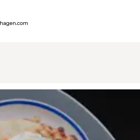
nhagen.com