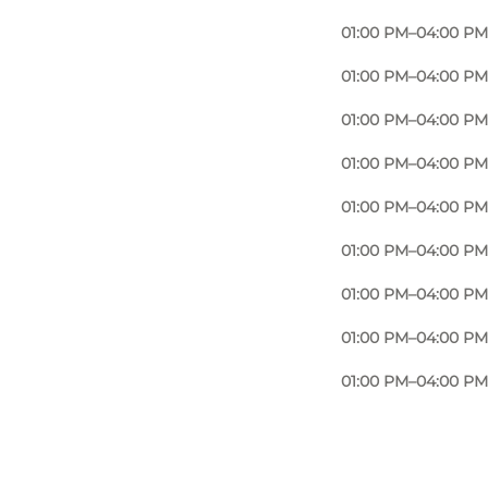
01:00 PM–04:00 PM
01:00 PM–04:00 PM
01:00 PM–04:00 PM
01:00 PM–04:00 PM
01:00 PM–04:00 PM
01:00 PM–04:00 PM
01:00 PM–04:00 PM
01:00 PM–04:00 PM
01:00 PM–04:00 PM