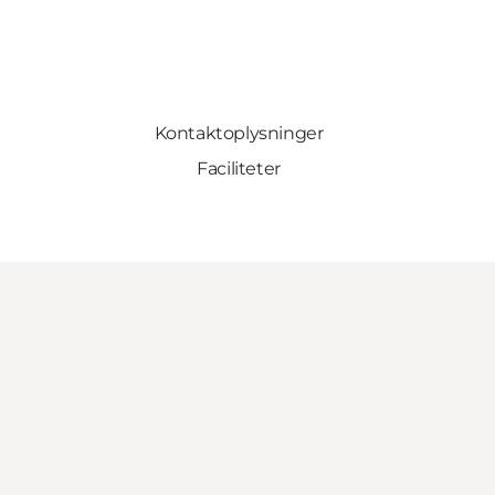
Kontaktoplysninger
Faciliteter