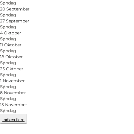
Søndag
20 September
Søndag
27 September
Søndag
4 Oktober
Søndag
11 Oktober
Søndag
18 Oktober
Søndag
25 Oktober
Søndag
1 November
Søndag
8 November
Søndag
15 November
Søndag
Indlæs flere