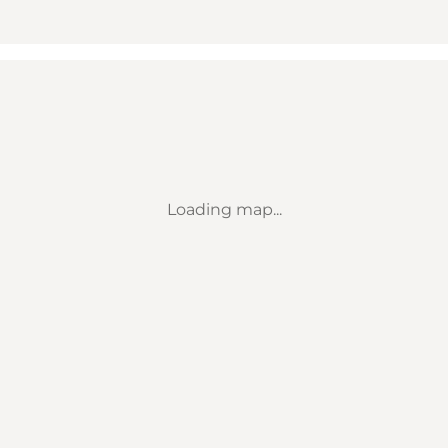
Loading map...