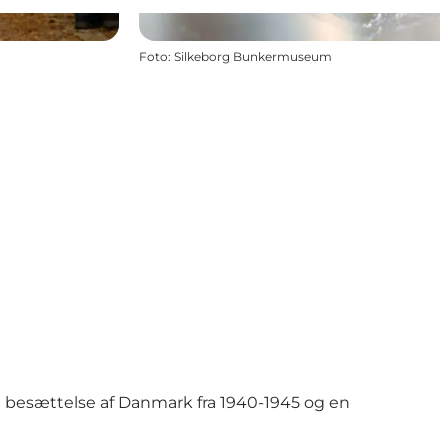
Foto
:
Silkeborg Bunkermuseum
 besættelse af Danmark fra 1940-1945 og en