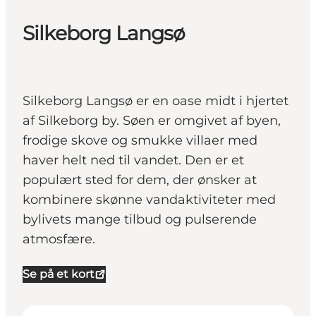
Silkeborg Langsø
Silkeborg Langsø er en oase midt i hjertet
af Silkeborg by. Søen er omgivet af byen,
frodige skove og smukke villaer med
haver helt ned til vandet. Den er et
populært sted for dem, der ønsker at
kombinere skønne vandaktiviteter med
bylivets mange tilbud og pulserende
atmosfære.
Se på et kort