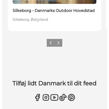
Silkeborg - Danmarks Outdoor Hovedstad
Silkeborg, Østjylland
Forrige
Næste
Tilføj lidt Danmark til dit feed