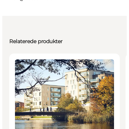
Relaterede produkter
Attraktioner