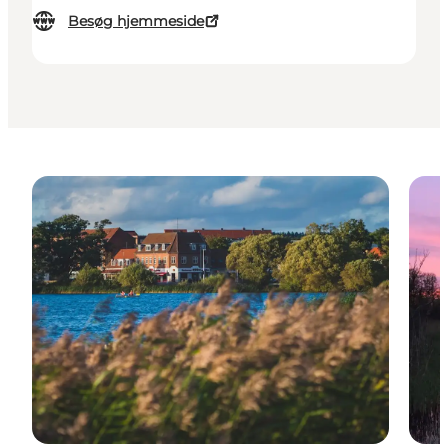
Besøg hjemmeside