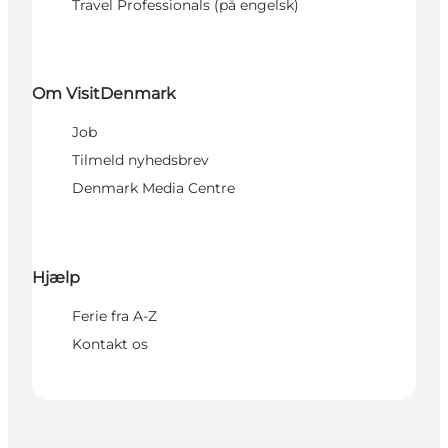
Travel Professionals (på engelsk)
Om VisitDenmark
Job
Tilmeld nyhedsbrev
Denmark Media Centre
Hjælp
Ferie fra A-Z
Kontakt os