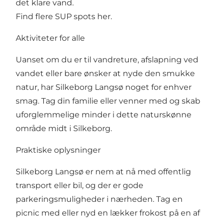
det klare vand.
Find flere SUP spots her
.
Aktiviteter for alle
Uanset om du er til vandreture, afslapning ved
vandet eller bare ønsker at nyde den smukke
natur, har Silkeborg Langsø noget for enhver
smag. Tag din familie eller venner med og skab
uforglemmelige minder i dette naturskønne
område midt i Silkeborg.
Praktiske oplysninger
Silkeborg Langsø er nem at nå med offentlig
transport eller bil, og der er gode
parkeringsmuligheder i nærheden. Tag en
picnic med eller nyd en lækker frokost på en af