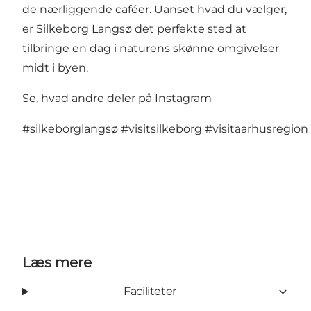
de nærliggende caféer. Uanset hvad du vælger,
er Silkeborg Langsø det perfekte sted at
tilbringe en dag i naturens skønne omgivelser
midt i byen.
Se, hvad andre deler på Instagram
#silkeborglangsø
#visitsilkeborg
#visitaarhusregion
Læs mere
Faciliteter