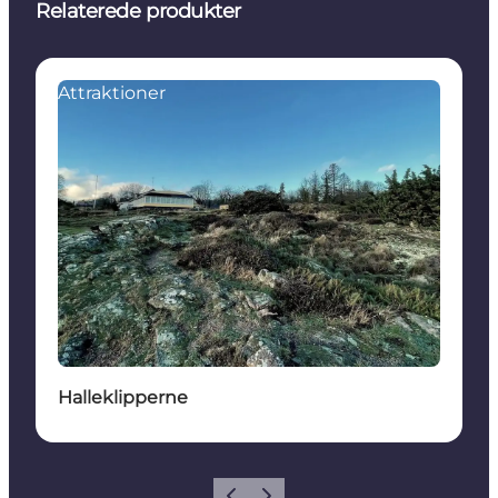
Relaterede produkter
Attraktioner
Halleklipperne