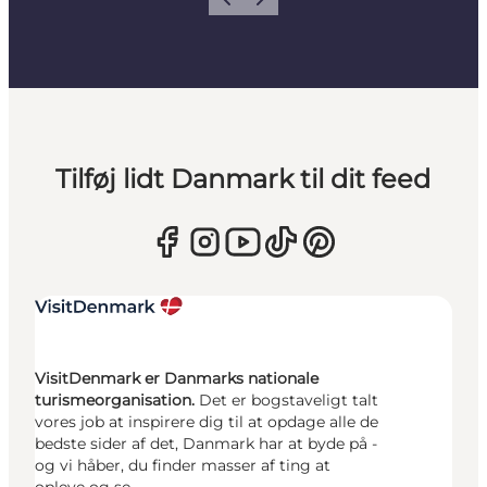
Forrige
Næste
Tilføj lidt Danmark til dit feed
VisitDenmark er Danmarks nationale
turismeorganisation.
Det er bogstaveligt talt
vores job at inspirere dig til at opdage alle de
bedste sider af det, Danmark har at byde på -
og vi håber, du finder masser af ting at