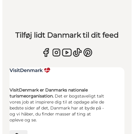
Tilføj lidt Danmark til dit feed
VisitDenmark er Danmarks nationale
turismeorganisation.
Det er bogstaveligt talt
vores job at inspirere dig til at opdage alle de
bedste sider af det, Danmark har at byde på -
og vi håber, du finder masser af ting at
opleve og se.