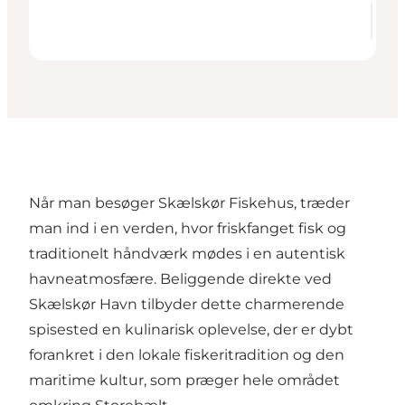
Når man besøger
Skælskør Fiskehus
, træder
man ind i en verden, hvor friskfanget fisk og
traditionelt håndværk mødes i en autentisk
havneatmosfære. Beliggende direkte ved
Skælskør Havn tilbyder dette charmerende
spisested en kulinarisk oplevelse, der er dybt
forankret i den lokale fiskeritradition og den
maritime kultur, som præger hele området