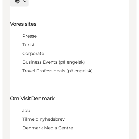
Vælg sprog
Vores sites
Presse
Turist
Corporate
Business Events (på engelsk)
Travel Professionals (på engelsk)
Om VisitDenmark
Job
Tilmeld nyhedsbrev
Denmark Media Centre