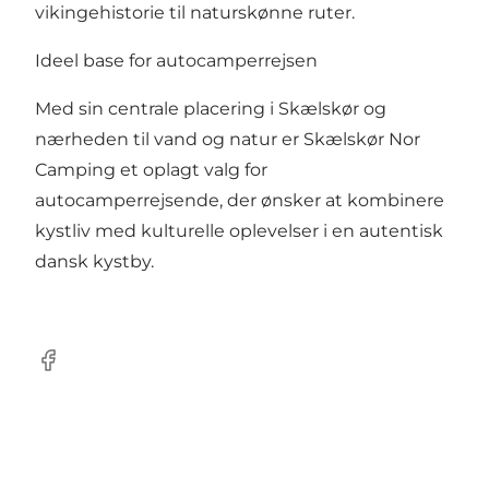
vikingehistorie til naturskønne ruter.
Ideel base for autocamperrejsen
Med sin centrale placering i Skælskør og
nærheden til vand og natur er Skælskør Nor
Camping et oplagt valg for
autocamperrejsende, der ønsker at kombinere
kystliv med kulturelle oplevelser i en autentisk
dansk kystby.
Facebook