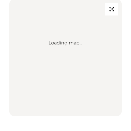
Loading map...