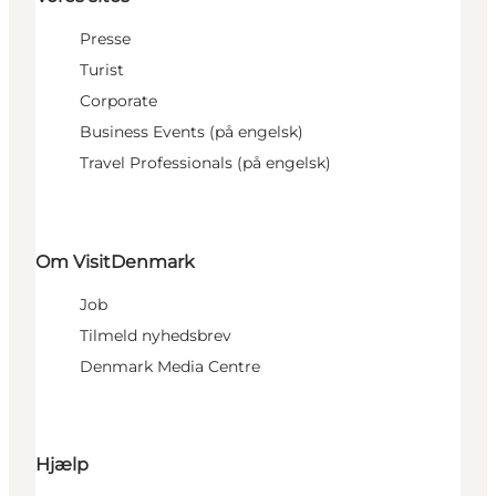
Presse
Turist
Corporate
Business Events (på engelsk)
Travel Professionals (på engelsk)
Om VisitDenmark
Job
Tilmeld nyhedsbrev
Denmark Media Centre
Hjælp