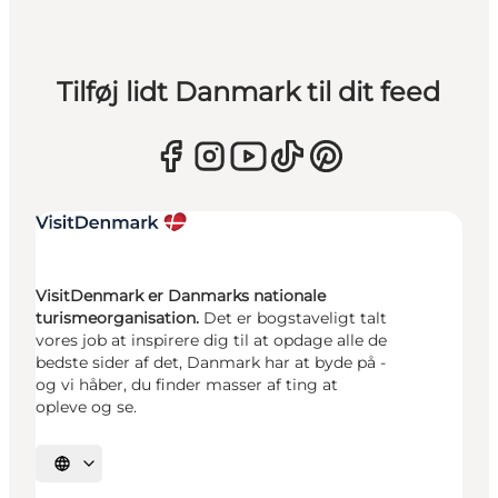
Tilføj lidt Danmark til dit feed
VisitDenmark er Danmarks nationale
turismeorganisation.
Det er bogstaveligt talt
vores job at inspirere dig til at opdage alle de
bedste sider af det, Danmark har at byde på -
og vi håber, du finder masser af ting at
opleve og se.
Vælg sprog