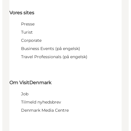
Vores sites
Presse
Turist
Corporate
Business Events (på engelsk)
Travel Professionals (på engelsk)
Om VisitDenmark
Job
Tilmeld nyhedsbrev
Denmark Media Centre