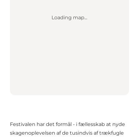
Loading map...
Festivalen har det formål - i fællesskab at nyde
skagenoplevelsen af de tusindvis af trækfugle