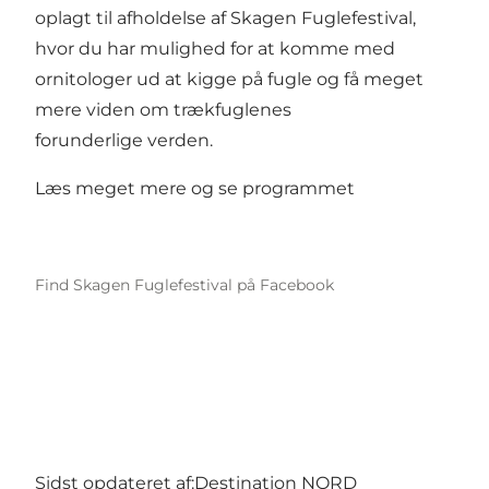
oplagt til afholdelse af Skagen Fuglefestival,
hvor du har mulighed for at komme med
ornitologer ud at kigge på fugle og få meget
mere viden om trækfuglenes
forunderlige verden.
Læs meget mere og se
programmet
Find Skagen Fuglefestival på Facebook
Sidst opdateret af:
Destination NORD