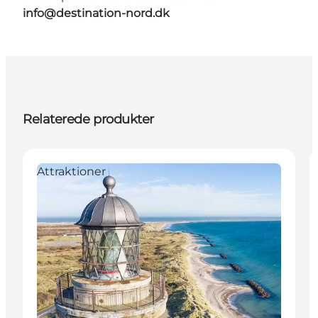
info@destination-nord.dk
Relaterede produkter
Attraktioner