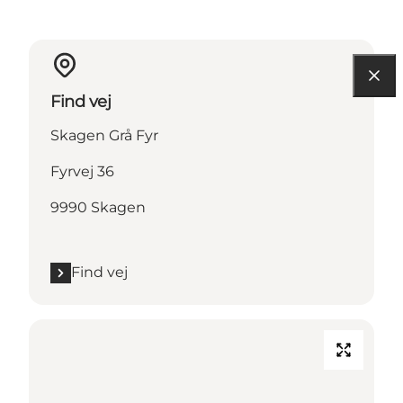
Find vej
Skagen Grå Fyr
Fyrvej 36
9990 Skagen
Find vej