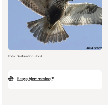
Foto
:
Destination Nord
Besøg hjemmeside