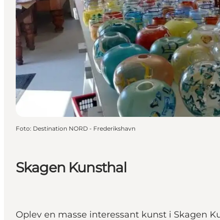
Foto
:
Destination NORD - Frederikshavn
Skagen Kunsthal
Oplev en masse interessant kunst i Skagen Ku