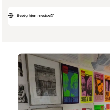
Besøg hjemmeside