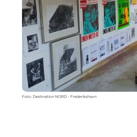
Foto
:
Destination NORD - Frederikshavn