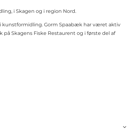
ling, i Skagen og i region Nord.
i kunstformidling. Gorm Spaabæk har været aktiv
 på Skagens Fiske Restaurent og i første del af