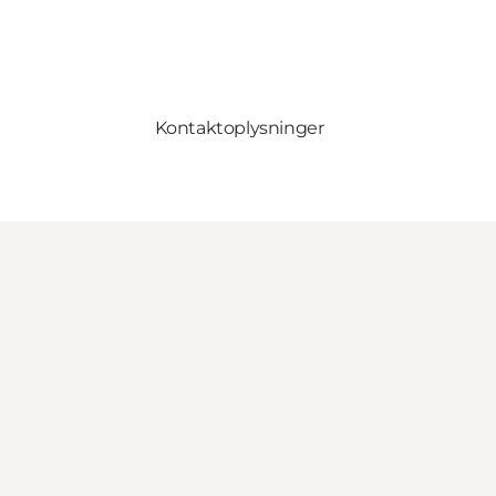
Kontaktoplysninger