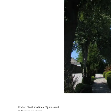
Foto
:
Destination Djursland