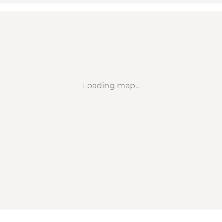
Loading map...