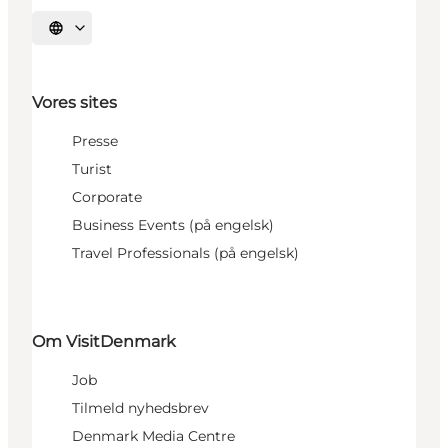
Vælg sprog
Vores sites
Presse
Turist
Corporate
Business Events (på engelsk)
Travel Professionals (på engelsk)
Om VisitDenmark
Job
Tilmeld nyhedsbrev
Denmark Media Centre