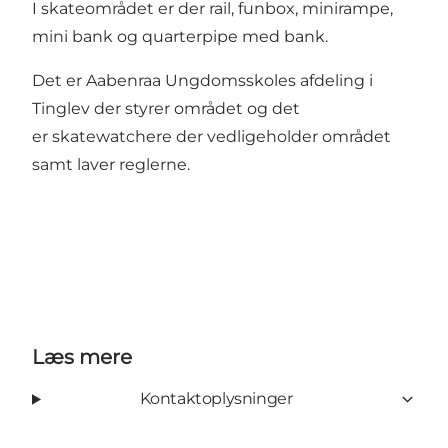
I skateområdet er der rail, funbox, minirampe,
mini bank og quarterpipe med bank.
Det er Aabenraa Ungdomsskoles afdeling i
Tinglev der styrer området og det
er skatewatchere der vedligeholder området
samt laver reglerne.
Læs mere
Kontaktoplysninger