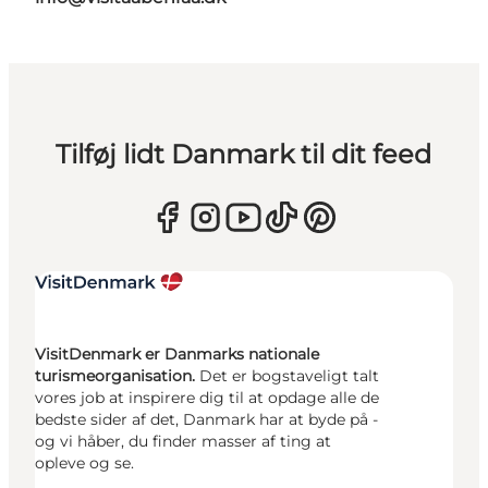
Tilføj lidt Danmark til dit feed
VisitDenmark er Danmarks nationale
turismeorganisation.
Det er bogstaveligt talt
vores job at inspirere dig til at opdage alle de
bedste sider af det, Danmark har at byde på -
og vi håber, du finder masser af ting at
opleve og se.