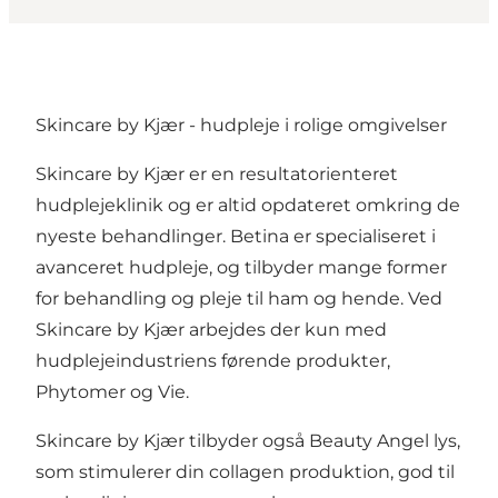
Skincare by Kjær - hudpleje i rolige omgivelser
Skincare by Kjær er en resultatorienteret
hudplejeklinik og er altid opdateret omkring de
nyeste behandlinger. Betina er specialiseret i
avanceret hudpleje, og tilbyder mange former
for behandling og pleje til ham og hende. Ved
Skincare by Kjær arbejdes der kun med
hudplejeindustriens førende produkter,
Phytomer og Vie.
Skincare by Kjær tilbyder også Beauty Angel lys,
som stimulerer din collagen produktion, god til