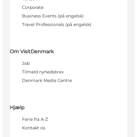
Corporate
Business Events (på engelsk)
Travel Professionals (på engelsk)
Om VisitDenmark
Job
Tilmeld nyhedsbrev
Denmark Media Centre
Hjælp
Ferie fra A-Z
Kontakt os