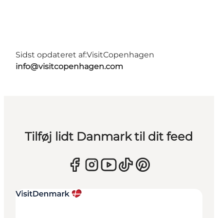
Sidst opdateret af:
VisitCopenhagen
info@visitcopenhagen.com
Tilføj lidt Danmark til dit feed