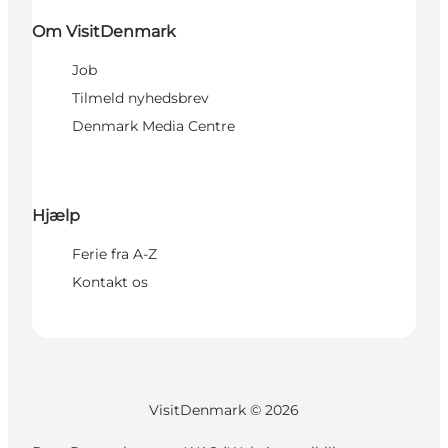
Om VisitDenmark
Job
Tilmeld nyhedsbrev
Denmark Media Centre
Hjælp
Ferie fra A-Z
Kontakt os
VisitDenmark ©
2026