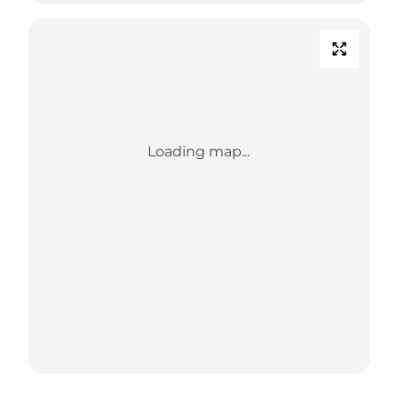
Loading map...