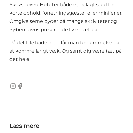
Skovshoved Hotel er både et oplagt sted for
korte ophold, forretningsgæster eller miniferier.
Omgivelserne byder på mange aktiviteter og
Københavns pulserende liv er tæt på.
På det lille badehotel får man fornemmelsen af
at komme langt væk. Og samtidig være tæt på
det hele.
Instagram
Facebook
Læs mere