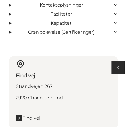
Kontaktoplysninger
Faciliteter
Kapacitet
Grøn oplevelse (Certificeringer)
Find vej
Strandvejen 267
2920 Charlottenlund
Find vej