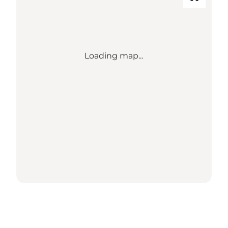
Loading map...