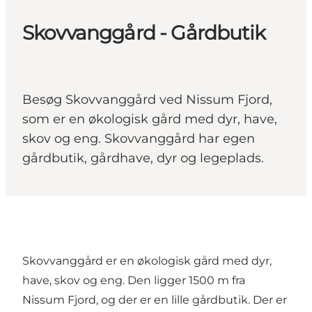
Skovvanggård - Gårdbutik
Besøg Skovvanggård ved Nissum Fjord,
som er en økologisk gård med dyr, have,
skov og eng. Skovvanggård har egen
gårdbutik, gårdhave, dyr og legeplads.
Skovvanggård er en økologisk gård med dyr,
have, skov og eng. Den ligger 1500 m fra
Nissum Fjord, og der er en lille gårdbutik. Der er