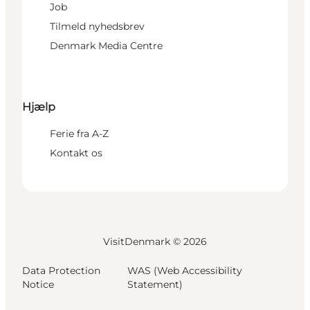
Job
Tilmeld nyhedsbrev
Denmark Media Centre
Hjælp
Ferie fra A-Z
Kontakt os
VisitDenmark ©
2026
Data Protection
WAS (Web Accessibility
Notice
Statement)