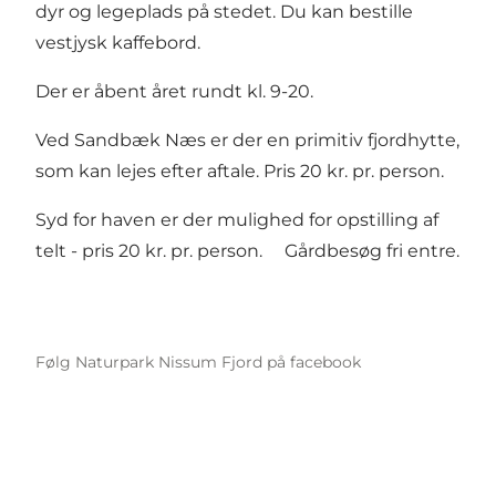
dyr og legeplads på stedet. Du kan bestille
vestjysk kaffebord.
Der er åbent året rundt kl. 9-20.
Ved Sandbæk Næs er der en primitiv fjordhytte,
som kan lejes efter aftale. Pris 20 kr. pr. person.
Syd for haven er der mulighed for opstilling af
telt - pris 20 kr. pr. person. Gårdbesøg fri entre.
Følg Naturpark Nissum Fjord på facebook