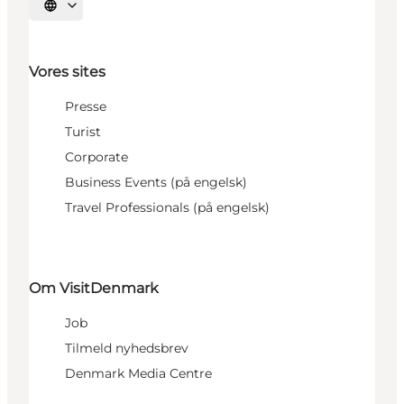
Vælg sprog
Vores sites
Presse
Turist
Corporate
Business Events (på engelsk)
Travel Professionals (på engelsk)
Om VisitDenmark
Job
Tilmeld nyhedsbrev
Denmark Media Centre