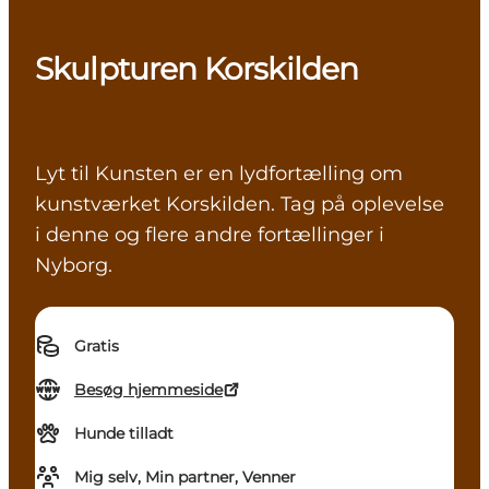
Skulpturen Korskilden
Lyt til Kunsten er en lydfortælling om
kunstværket Korskilden. Tag på oplevelse
i denne og flere andre fortællinger i
Nyborg.
Gratis
Besøg hjemmeside
Hunde tilladt
Mig selv, Min partner, Venner