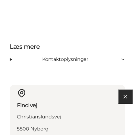
Læs mere
Kontaktoplysninger
Find vej
Christianslundsvej
5800 Nyborg