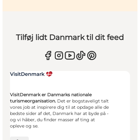
Tilføj lidt Danmark til dit feed
VisitDenmark er Danmarks nationale
turismeorganisation.
Det er bogstaveligt talt
vores job at inspirere dig til at opdage alle de
bedste sider af det, Danmark har at byde på -
og vi håber, du finder masser af ting at
opleve og se.