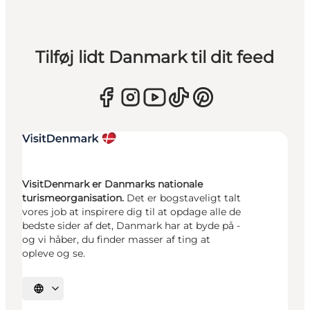
Tilføj lidt Danmark til dit feed
VisitDenmark er Danmarks nationale
turismeorganisation.
Det er bogstaveligt talt
vores job at inspirere dig til at opdage alle de
bedste sider af det, Danmark har at byde på -
og vi håber, du finder masser af ting at
opleve og se.
Vælg sprog