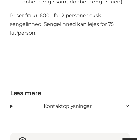
enkeltsenge samt dobbeltseng i stuen)
Priser fra kr. 600,- for 2 personer ekskl.
sengelinned. Sengelinned kan lejes for 75
kr./person.
Læs mere
Kontaktoplysninger