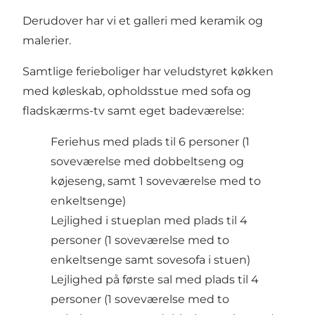
Derudover har vi et galleri med keramik og
malerier.
Samtlige ferieboliger har veludstyret køkken
med køleskab, opholdsstue med sofa og
fladskærms-tv samt eget badeværelse:
Feriehus med plads til 6 personer (1
soveværelse med dobbeltseng og
køjeseng, samt 1 soveværelse med to
enkeltsenge)
Lejlighed i stueplan med plads til 4
personer (1 soveværelse med to
enkeltsenge samt sovesofa i stuen)
Lejlighed på første sal med plads til 4
personer (1 soveværelse med to