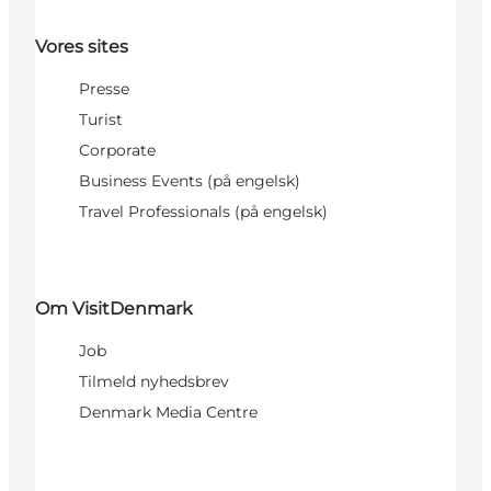
Vores sites
Presse
Turist
Corporate
Business Events (på engelsk)
Travel Professionals (på engelsk)
Om VisitDenmark
Job
Tilmeld nyhedsbrev
Denmark Media Centre