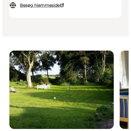
Besøg hjemmeside