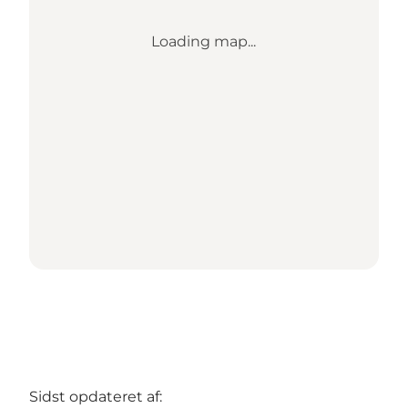
Loading map...
Sidst opdateret af: