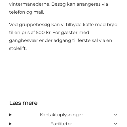
vintermånederne. Besøg kan arrangeres via
telefon og mail.
Ved gruppebesøg kan vi tilbyde kaffe med brød
til en pris af 500 kr. For gæster med
gangbesvær er der adgang til første sal via en
stolelift.
Læs mere
Kontaktoplysninger
Faciliteter