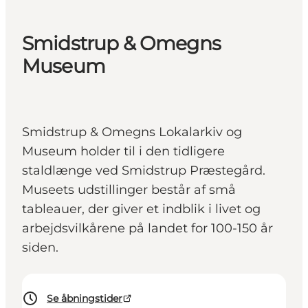
Smidstrup & Omegns
Museum
Smidstrup & Omegns Lokalarkiv og
Museum holder til i den tidligere
staldlænge ved Smidstrup Præstegård.
Museets udstillinger består af små
tableauer, der giver et indblik i livet og
arbejdsvilkårene på landet for 100-150 år
siden.
Se åbningstider