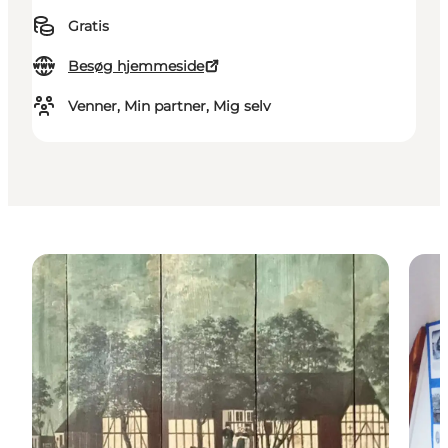
Gratis
Besøg hjemmeside
Venner, Min partner, Mig selv